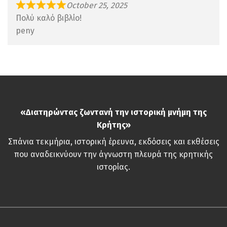
October 25, 2025
Πολύ καλό βιβλίο!
peny
«Διατηρώντας ζωντανή την ιστορική μνήμη της
Κρήτης»
Σπάνια τεκμήρια, ιστορική έρευνα, εκδόσεις και εκθέσεις
που αναδεικνύουν την άγνωστη πλευρά της κρητικής
ιστορίας.