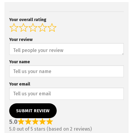
Your overall rating
Your review
Your name
Your email
SUBMIT REVIEW
5.0
5.0 out of 5 stars (based on 2 reviews)