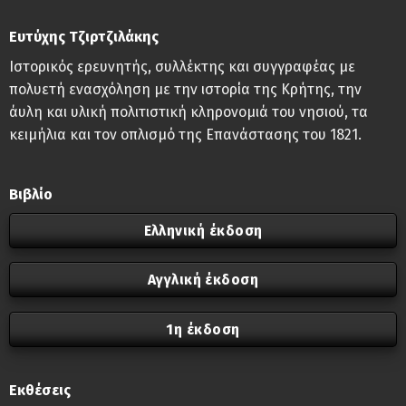
Ευτύχης Τζιρτζιλάκης
Ιστορικός ερευνητής, συλλέκτης και συγγραφέας με
πολυετή ενασχόληση με την ιστορία της Κρήτης, την
άυλη και υλική πολιτιστική κληρονομιά του νησιού, τα
κειμήλια και τον οπλισμό της Επανάστασης του 1821.
Βιβλίο
Ελληνική έκδοση
Αγγλική έκδοση
1η έκδοση
Εκθέσεις