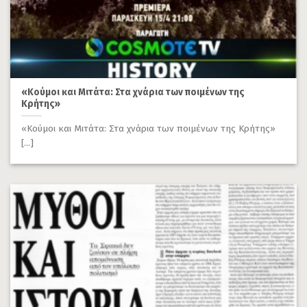
«Κούμοι και Μιτάτα: Στα χνάρια των ποιμένων της
Κρήτης»
«Κούμοι και Μιτάτα: Στα χνάρια των ποιμένων της Κρήτης»
[...]