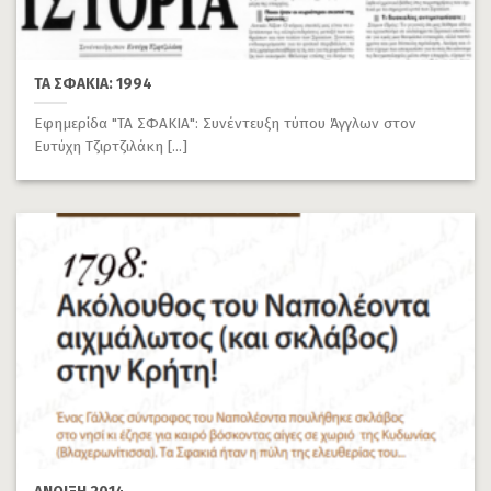
ΤΑ ΣΦΑΚΙΑ: 1994
Εφημερίδα "ΤΑ ΣΦΑΚΙΑ": Συνέντευξη τύπου Άγγλων στον
Ευτύχη Τζιρτζιλάκη [...]