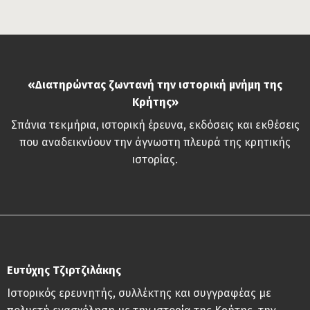
«Διατηρώντας ζωντανή την ιστορική μνήμη της
Κρήτης»
Σπάνια τεκμήρια, ιστορική έρευνα, εκδόσεις και εκθέσεις
που αναδεικνύουν την άγνωστη πλευρά της κρητικής
ιστορίας.
Ευτύχης Τζιρτζιλάκης
Ιστορικός ερευνητής, συλλέκτης και συγγραφέας με