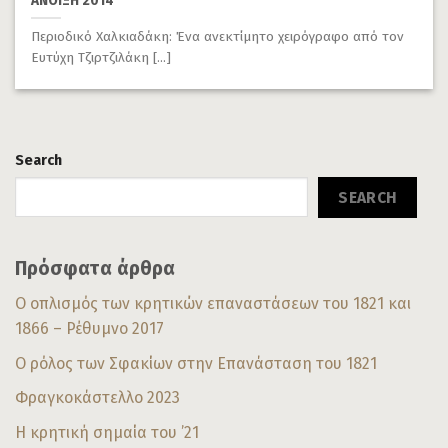
ΑΝΟΙΞΗ 2014
Περιοδικό Χαλκιαδάκη: Ένα ανεκτίμητο χειρόγραφο από τον
Ευτύχη Τζιρτζιλάκη [...]
Search
SEARCH
Πρόσφατα άρθρα
Ο οπλισμός των κρητικών επαναστάσεων του 1821 και
1866 – Ρέθυμνο 2017
Ο ρόλος των Σφακίων στην Επανάσταση του 1821
Φραγκοκάστελλο 2023
Η κρητική σημαία του ’21