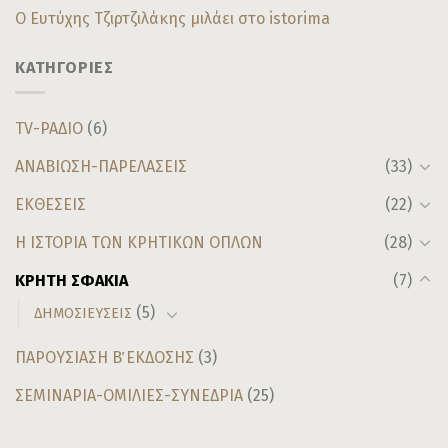
Ο Ευτύχης Τζιρτζιλάκης μιλάει στο istorima
ΚΑΤΗΓΟΡΙΕΣ
TV-ΡΑΔΙΟ
(6)
ΑΝΑΒΙΩΣΗ-ΠΑΡΕΛΑΣΕΙΣ
(33)
ΕΚΘΕΣΕΙΣ
(22)
Η ΙΣΤΟΡΙΑ ΤΩΝ ΚΡΗΤΙΚΩΝ ΟΠΛΩΝ
(28)
ΚΡΗΤΗ ΣΦΑΚΙΑ
(7)
(5)
ΔΗΜΟΣΙΕΥΣΕΙΣ
ΠΑΡΟΥΣΙΑΣΗ Β΄ ΕΚΔΟΣΗΣ
(3)
ΣΕΜΙΝΑΡΙΑ-ΟΜΙΛΙΕΣ-ΣΥΝΕΔΡΙΑ
(25)