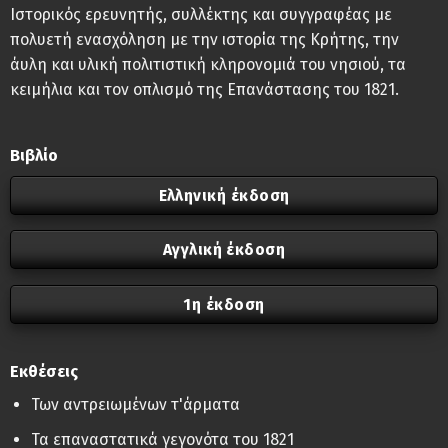
Ιστορικός ερευνητής, συλλέκτης και συγγραφέας με
πολυετή ενασχόληση με την ιστορία της Κρήτης, την
άυλη και υλική πολιτιστική κληρονομιά του νησιού, τα
κειμήλια και τον οπλισμό της Επανάστασης του 1821.
Βιβλίο
Ελληνική έκδοση
Αγγλική έκδοση
1η έκδοση
Εκθέσεις
Των αντρειωμένων τ'άρματα
Τα επαναστατικά γεγονότα του 1821