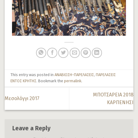
This entry was posted in
ΑΝΑΒΙΩΣΗ-ΠΑΡΕΛΑΣΕΙΣ
,
ΠΑΡΕΛΑΣΕΙΣ
ΕΝΤΟΣ ΚΡΗΤΗΣ
. Bookmark the
permalink
.
ΜΠΟΤΣΑΡΕΙΑ 2018
Μεσολόγγι 2017
ΚΑΡΠΕΝΗΣΙ
Leave a Reply