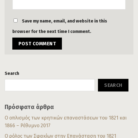
Save my name, email, and website in this
browser for the next time I comment.
Search
SEARCH
Πρόσφατα άρθρα
Ο οπλισμός των κρητικών επαναστάσεων του 1821 και
1866 – Ρέθυμνο 2017
Ο ρόλος των Σφακίων στην Επανάσταση του 1821