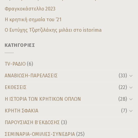
Φραγκοκάστελλο 2023
Η κρητική σημαία του ’21
Ο Ευτύχης Τζιρτζιλάκης μιλάει στο istorima
ΚΑΤΗΓΟΡΙΕΣ
TV-ΡΑΔΙΟ
(6)
ΑΝΑΒΙΩΣΗ-ΠΑΡΕΛΑΣΕΙΣ
(33)
ΕΚΘΕΣΕΙΣ
(22)
Η ΙΣΤΟΡΙΑ ΤΩΝ ΚΡΗΤΙΚΩΝ ΟΠΛΩΝ
(28)
ΚΡΗΤΗ ΣΦΑΚΙΑ
(7)
ΠΑΡΟΥΣΙΑΣΗ Β΄ ΕΚΔΟΣΗΣ
(3)
ΣΕΜΙΝΑΡΙΑ-ΟΜΙΛΙΕΣ-ΣΥΝΕΔΡΙΑ
(25)