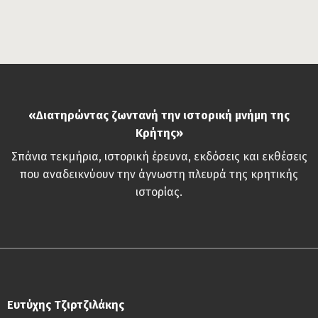
«Διατηρώντας ζωντανή την ιστορική μνήμη της
Κρήτης»
Σπάνια τεκμήρια, ιστορική έρευνα, εκδόσεις και εκθέσεις
που αναδεικνύουν την άγνωστη πλευρά της κρητικής
ιστορίας.
Ευτύχης Τζιρτζιλάκης