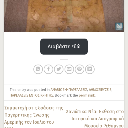
Διαβάστε εδώ
This entry was posted in
ΑΝΑΒΙΩΣΗ-ΠΑΡΕΛΑΣΕΙΣ
,
ΔΗΜΟΣΙΕΥΣΕΙΣ
,
ΠΑΡΕΛΑΣΕΙΣ ΕΝΤΟΣ ΚΡΗΤΗΣ
. Bookmark the
permalink
.
Συμμετοχή στις δράσεις της
Χανιώτικα Νέα: Έκθεση στο
Παγκρητικής Ένωσης
Ιστορικό και Λαογραφικό
Αμερικής τον Ιούλιο του
Μουσείο Ρεθύμνου