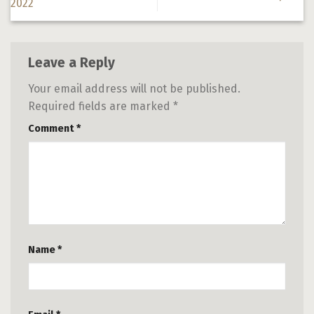
2022
Leave a Reply
Your email address will not be published.
Required fields are marked
*
Comment
*
Name
*