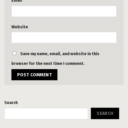
Email
*
Website
Save my name, email, and website in this
browser for the next time I comment.
Search
SEARCH