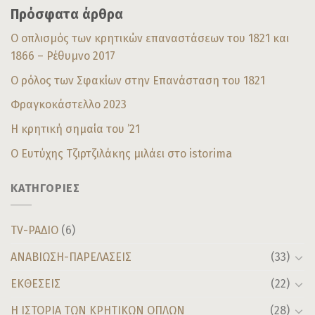
Πρόσφατα άρθρα
Ο οπλισμός των κρητικών επαναστάσεων του 1821 και
1866 – Ρέθυμνο 2017
Ο ρόλος των Σφακίων στην Επανάσταση του 1821
Φραγκοκάστελλο 2023
Η κρητική σημαία του ’21
Ο Ευτύχης Τζιρτζιλάκης μιλάει στο istorima
ΚΑΤΗΓΟΡΙΕΣ
TV-ΡΑΔΙΟ
(6)
ΑΝΑΒΙΩΣΗ-ΠΑΡΕΛΑΣΕΙΣ
(33)
ΕΚΘΕΣΕΙΣ
(22)
Η ΙΣΤΟΡΙΑ ΤΩΝ ΚΡΗΤΙΚΩΝ ΟΠΛΩΝ
(28)