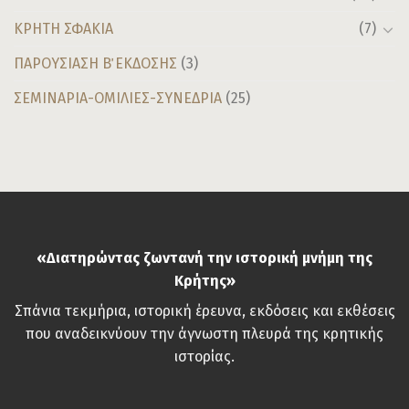
ΚΡΗΤΗ ΣΦΑΚΙΑ
(7)
ΠΑΡΟΥΣΙΑΣΗ Β΄ ΕΚΔΟΣΗΣ
(3)
ΣΕΜΙΝΑΡΙΑ-ΟΜΙΛΙΕΣ-ΣΥΝΕΔΡΙΑ
(25)
«Διατηρώντας ζωντανή την ιστορική μνήμη της
Κρήτης»
Σπάνια τεκμήρια, ιστορική έρευνα, εκδόσεις και εκθέσεις
που αναδεικνύουν την άγνωστη πλευρά της κρητικής
ιστορίας.