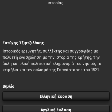
ιστορίας.
Ευτύχης Τζιρτζιλάκης
Ιστορικός ερευνητής, συλλέκτης και συγγραφέας με
πολυετή ενασχόληση με την ιστορία της Κρήτης, την
άυλη και υλική πολιτιστική κληρονομιά του νησιού, τα
κειμήλια και τον οπλισμό της Επανάστασης του 1821.
Βιβλίο
Ελληνική έκδοση
Αγγλική έκδοση