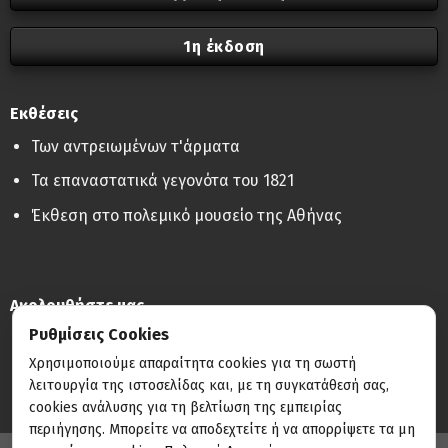
1η έκδοση
Εκθέσεις
Των αντρειωμένων τ'άρματα
Τα επαναστατικά γεγονότα του 1821
Έκθεση στο πολεμικό μουσείο της Αθήνας
Ακολουθήστε μας
Ρυθμίσεις Cookies
Χρησιμοποιούμε απαραίτητα cookies για τη σωστή
λειτουργία της ιστοσελίδας και, με τη συγκατάθεσή σας,
cookies ανάλυσης για τη βελτίωση της εμπειρίας
περιήγησης. Μπορείτε να αποδεχτείτε ή να απορρίψετε τα μη