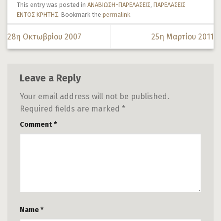
This entry was posted in
ΑΝΑΒΙΩΣΗ-ΠΑΡΕΛΑΣΕΙΣ
,
ΠΑΡΕΛΑΣΕΙΣ
ΕΝΤΟΣ ΚΡΗΤΗΣ
. Bookmark the
permalink
.
28η Οκτωβρίου 2007
25η Μαρτίου 2011
Leave a Reply
Your email address will not be published.
Required fields are marked
*
Comment
*
Name
*