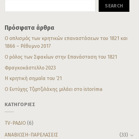
SEARCH
Πρόσφατα άρθρα
Ο οπλισμός των κρητικών επαναστάσεων του 1821 και
1866 – Ρέθυμνο 2017
Ο ρόλος των Σφακίων στην Επανάσταση του 1821
Φραγκοκάστελλο 2023
Η κρητική σημαία του ’21
Ο Ευτύχης Τζιρτζιλάκης μιλάει στο istorima
ΚΑΤΗΓΟΡΙΕΣ
TV-ΡΑΔΙΟ
(6)
ΑΝΑΒΙΩΣΗ-ΠΑΡΕΛΑΣΕΙΣ
(33)