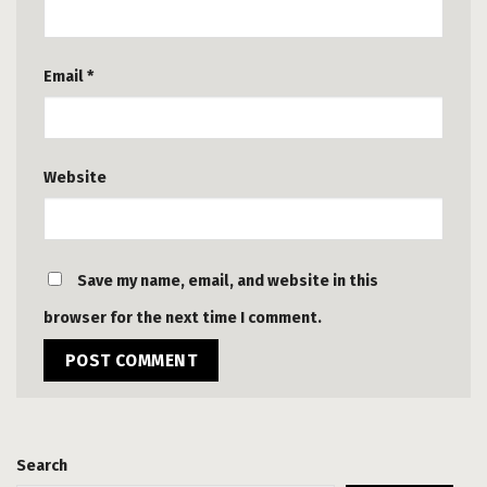
Email
*
Website
Save my name, email, and website in this
browser for the next time I comment.
Search