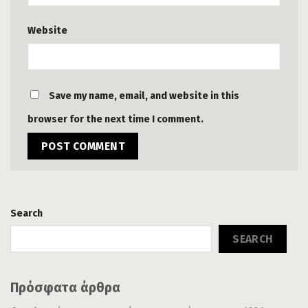
Website
Save my name, email, and website in this
browser for the next time I comment.
Search
SEARCH
Πρόσφατα άρθρα