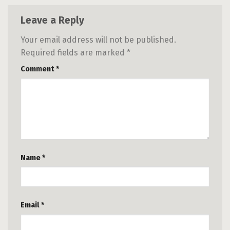
Leave a Reply
Your email address will not be published.
Required fields are marked
*
Comment
*
Name
*
Email
*