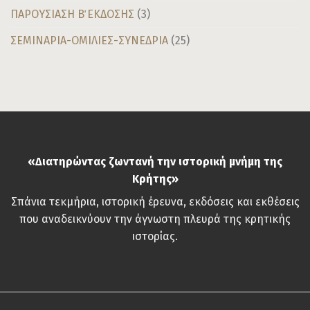
ΠΑΡΟΥΣΙΑΣΗ Β΄ ΕΚΔΟΣΗΣ
(3)
ΣΕΜΙΝΑΡΙΑ-ΟΜΙΛΙΕΣ-ΣΥΝΕΔΡΙΑ
(25)
«Διατηρώντας ζωντανή την ιστορική μνήμη της
Κρήτης»
Σπάνια τεκμήρια, ιστορική έρευνα, εκδόσεις και εκθέσεις
που αναδεικνύουν την άγνωστη πλευρά της κρητικής
ιστορίας.