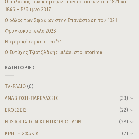
Ο οπλισμός των κρητικών επαναστάσεων του 1821 και
1866 – Ρέθυμνο 2017
Ο ρόλος των Σφακίων στην Επανάσταση του 1821
Φραγκοκάστελλο 2023
Η κρητική σημαία του ’21
Ο Ευτύχης Τζιρτζιλάκης μιλάει στο istorima
ΚΑΤΗΓΟΡΙΕΣ
TV-ΡΑΔΙΟ
(6)
ΑΝΑΒΙΩΣΗ-ΠΑΡΕΛΑΣΕΙΣ
(33)
ΕΚΘΕΣΕΙΣ
(22)
Η ΙΣΤΟΡΙΑ ΤΩΝ ΚΡΗΤΙΚΩΝ ΟΠΛΩΝ
(28)
ΚΡΗΤΗ ΣΦΑΚΙΑ
(7)