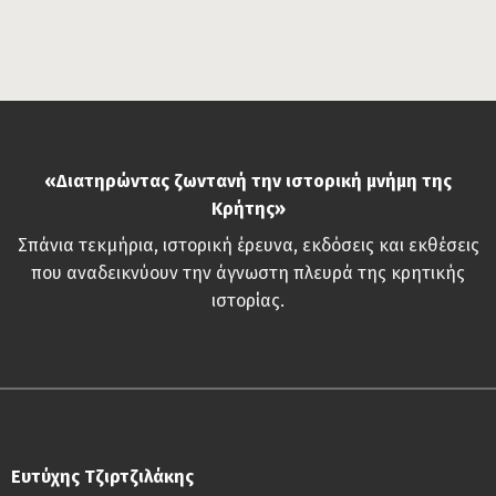
«Διατηρώντας ζωντανή την ιστορική μνήμη της
Κρήτης»
Σπάνια τεκμήρια, ιστορική έρευνα, εκδόσεις και εκθέσεις
που αναδεικνύουν την άγνωστη πλευρά της κρητικής
ιστορίας.
Ευτύχης Τζιρτζιλάκης