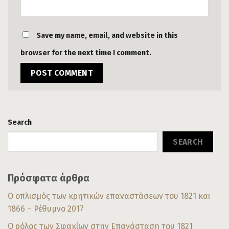
Save my name, email, and website in this
browser for the next time I comment.
Search
SEARCH
Πρόσφατα άρθρα
Ο οπλισμός των κρητικών επαναστάσεων του 1821 και
1866 – Ρέθυμνο 2017
Ο ρόλος των Σφακίων στην Επανάσταση του 1821