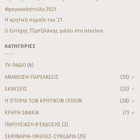
Φραγκοκάστελλο 2023
Η κρητική σημαία του ’21
Ο Ευτύχης Τζιρτζιλάκης μιλάει στο istorima
ΚΑΤΗΓΟΡΙΕΣ
TV-ΡΑΔΙΟ
(6)
ΑΝΑΒΙΩΣΗ-ΠΑΡΕΛΑΣΕΙΣ
(33)
ΕΚΘΕΣΕΙΣ
(22)
Η ΙΣΤΟΡΙΑ ΤΩΝ ΚΡΗΤΙΚΩΝ ΟΠΛΩΝ
(28)
ΚΡΗΤΗ ΣΦΑΚΙΑ
(7)
ΠΑΡΟΥΣΙΑΣΗ Β΄ ΕΚΔΟΣΗΣ
(3)
ΣΕΜΙΝΑΡΙΑ-ΟΜΙΛΙΕΣ-ΣΥΝΕΔΡΙΑ
(25)