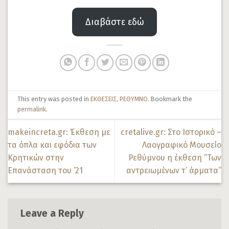
Διαβάστε εδώ
This entry was posted in
ΕΚΘΕΣΕΙΣ
,
ΡΕΘΥΜΝΟ
. Bookmark the
permalink
.
makeincreta.gr: Έκθεση με
cretalive.gr: Στο Ιστορικό –
τα όπλα και εφόδια των
Λαογραφικό Μουσείο
Κρητικών στην
Ρεθύμνου η έκθεση “Των
Επανάσταση του ’21
αντρειωμένων τ’ άρματα”
Leave a Reply