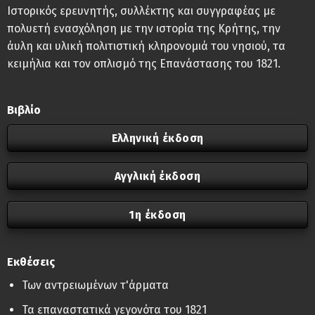
Ιστορικός ερευνητής, συλλέκτης και συγγραφέας με
πολυετή ενασχόληση με την ιστορία της Κρήτης, την
άυλη και υλική πολιτιστική κληρονομιά του νησιού, τα
κειμήλια και τον οπλισμό της Επανάστασης του 1821.
Βιβλίο
Ελληνική έκδοση
Αγγλική έκδοση
1η έκδοση
Εκθέσεις
Των αντρειωμένων τ'άρματα
Τα επαναστατικά γεγονότα του 1821