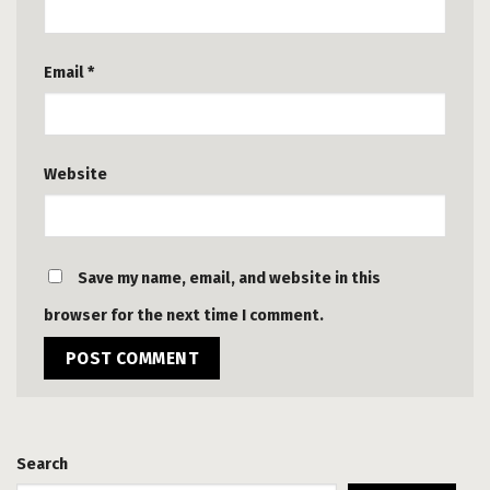
Email
*
Website
Save my name, email, and website in this
browser for the next time I comment.
Search