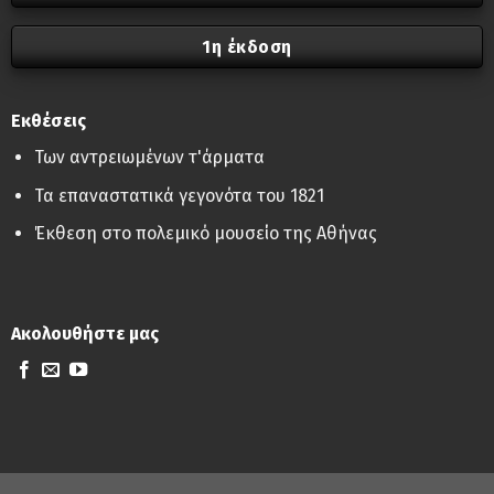
1η έκδοση
Εκθέσεις
Των αντρειωμένων τ'άρματα
Τα επαναστατικά γεγονότα του 1821
Έκθεση στο πολεμικό μουσείο της Αθήνας
Ακολουθήστε μας