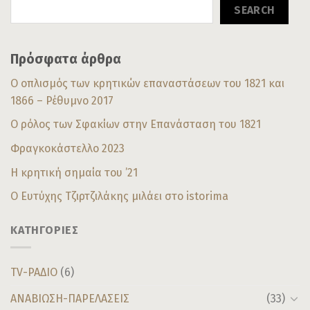
SEARCH
Πρόσφατα άρθρα
Ο οπλισμός των κρητικών επαναστάσεων του 1821 και
1866 – Ρέθυμνο 2017
Ο ρόλος των Σφακίων στην Επανάσταση του 1821
Φραγκοκάστελλο 2023
Η κρητική σημαία του ’21
Ο Ευτύχης Τζιρτζιλάκης μιλάει στο istorima
ΚΑΤΗΓΟΡΙΕΣ
TV-ΡΑΔΙΟ
(6)
ΑΝΑΒΙΩΣΗ-ΠΑΡΕΛΑΣΕΙΣ
(33)