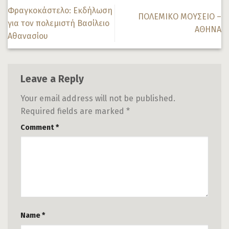
Φραγκοκάστελο: Εκδήλωση
ΠΟΛΕΜΙΚΟ ΜΟΥΣΕΙΟ –
για τον πολεμιστή Βασίλειο
ΑΘΗΝΑ
Αθανασίου
Leave a Reply
Your email address will not be published.
Required fields are marked
*
Comment
*
Name
*