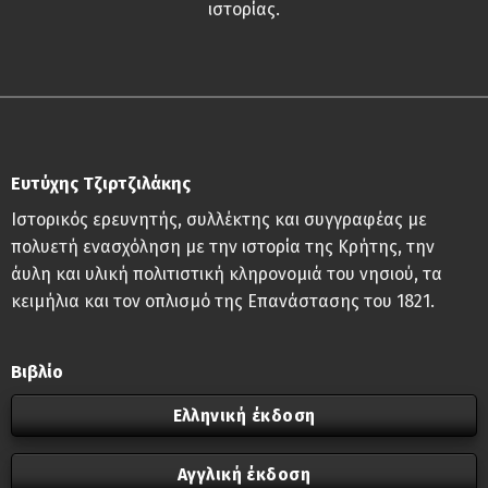
ιστορίας.
Ευτύχης Τζιρτζιλάκης
Ιστορικός ερευνητής, συλλέκτης και συγγραφέας με
πολυετή ενασχόληση με την ιστορία της Κρήτης, την
άυλη και υλική πολιτιστική κληρονομιά του νησιού, τα
κειμήλια και τον οπλισμό της Επανάστασης του 1821.
Βιβλίο
Ελληνική έκδοση
Αγγλική έκδοση