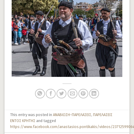
This entry was posted in
ΑΝΑΒΙΩΣΗ-ΠΑΡΕΛΑΣΕΙΣ
,
ΠΑΡΕΛΑΣΕΙΣ
ΕΝΤΟΣ ΚΡΗΤΗΣ
and tagged
https://www.facebook.com/anastasios.pontikakis/videos/2371259906