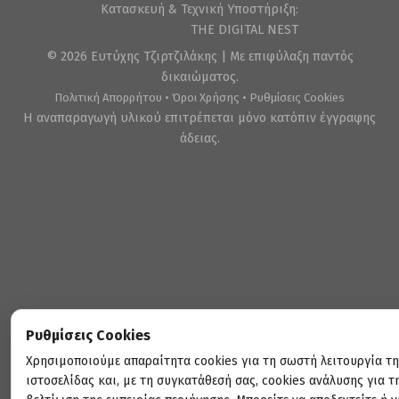
Κατασκευή & Τεχνική Υποστήριξη:
THE DIGITAL NEST
© 2026 Ευτύχης Τζιρτζιλάκης | Με επιφύλαξη παντός
δικαιώματος.
Πολιτική Απορρήτου
•
Όροι Χρήσης
•
Ρυθμίσεις Cookies
Η αναπαραγωγή υλικού επιτρέπεται μόνο κατόπιν έγγραφης
άδειας.
Ρυθμίσεις Cookies
Χρησιμοποιούμε απαραίτητα cookies για τη σωστή λειτουργία τ
ιστοσελίδας και, με τη συγκατάθεσή σας, cookies ανάλυσης για τ